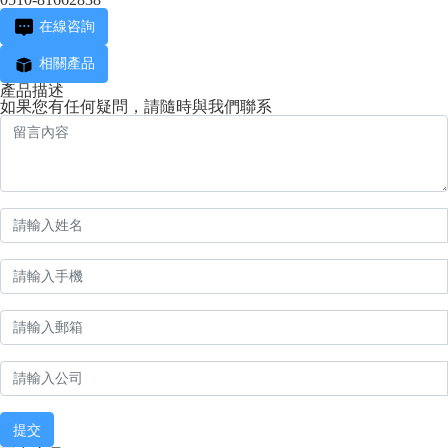
在線咨詢
相關產品
產品描述
如果您有任何疑問，請隨時與我們聯系
提交