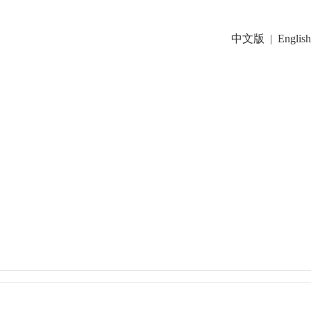
中文版
|
English