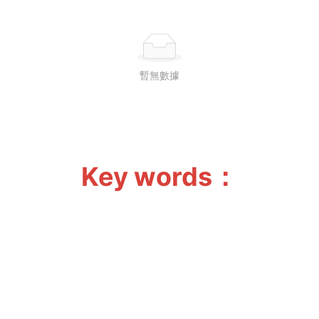
暫無數據
Key words：