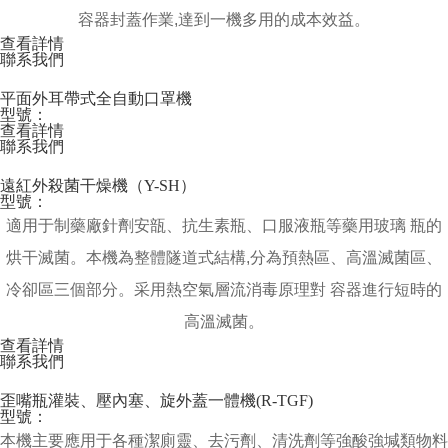
容器封蓋作業,達到一機多用的成本效益。
查看詳情
聯系我們
平面外耳帶式全自動口罩機
型號：
查看詳情
聯系我們
遠紅外殺菌干燥機（Y-SH）
型號：
適用于制藥廠針劑安瓿、抗生素瓶、口服液瓶等藥用玻璃 瓶的
烘干滅菌。本機為整體隧道式結構,分為預熱區、高溫滅菌區、
冷卻區三個部分。采用熱空氣層流消毒原理對 容器進行短時的
高溫滅菌。
查看詳情
聯系我們
歪嘴瓶灌裝、壓內塞、旋外蓋一體機(R-TGF)
型號：
本機主要應用于各種潔廁靈、去污劑、清洗劑等強酸強堿類物料