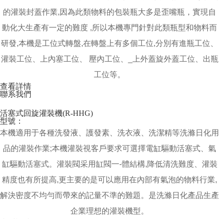
的灌裝封蓋作業,因為此類物料的包裝瓶大多是歪嘴瓶，實現自
動化大生產有一定的難度 ,所以本機專門針對此類瓶型和物料而
研發,本機是工位式轉盤,在轉盤上有多個工位,分別有進瓶工位、
灌裝工位、上內塞工位、 壓內工位、_上外蓋旋外蓋工位、出瓶
工位等。
查看詳情
聯系我們
活塞式回旋灌裝機(R-HHG)
型號：
本機適用于各種洗發液、護發素、洗衣液、洗潔精等洗滌日化用
品的灌裝作業;本機灌裝視客戶要求可選擇電缸驅動活塞式、氣
缸驅動活塞式。灌裝閥采用缸閥一-體結構,降低清洗難度、灌裝
精度也有所提高,更主要的是可以應用在內部有氣泡的物料行業,
解決密度不均勻而帶來的記量不準的難題。是洗滌日化產品生產
企業理想的灌裝機型。