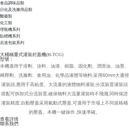
食品調味品類
日化及洗滌用品類
醫藥類
化工類
理瓶機系列
貼標機系列
后道包裝系列
大桶稱重式灌裝封蓋機(H-TCG)
型號：
本機適用于溶劑、涂料、油漆、樹脂、固化劑、潤滑油、油墨、
稀釋劑、洗滌劑、食用油、化學品液體等物料;采用60mm大通徑
灌裝頭,應用于高粘度、大流量的液體物料灌裝;分流裝置灌裝頭
搭配可拆卸式分流裝置,確保物料大流量灌裝時不飛濺,同時保證
灌裝精度;自動壓蓋采用氣動式壓蓋,可適用于市場上不同規格桶
的壓蓋。本機一鍵操作 ,快速準確。
查看詳情
聯系我們