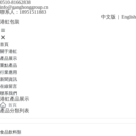
0510-81662838
info@ganghonggroup.cn
聯系人：18951511883
中文版
|
English
港虹包裝
首頁
關于港虹
產品展示
重點產品
行業應用
新聞資訊
在線留言
聯系我們
港虹產品展示
首頁
產品分類列表
食品飲料類